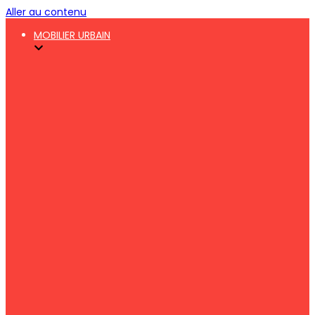
Aller au contenu
MOBILIER URBAIN