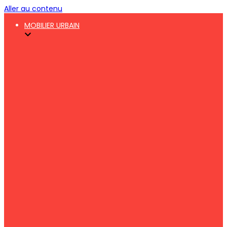
Aller au contenu
MOBILIER URBAIN