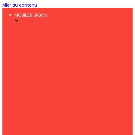
Aller au contenu
MOBILIER URBAIN