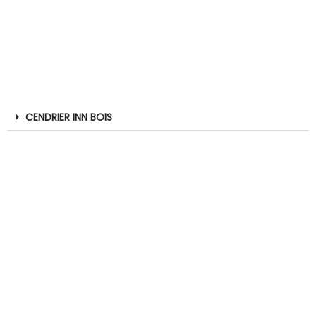
CENDRIER INN BOIS