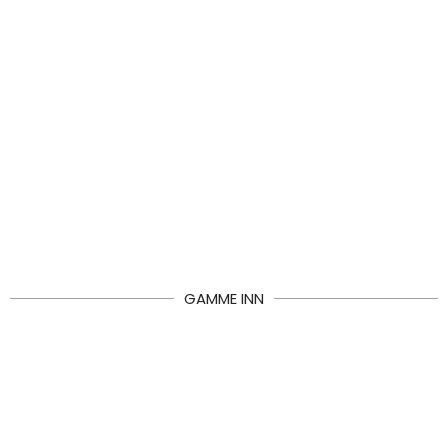
GAMME INN