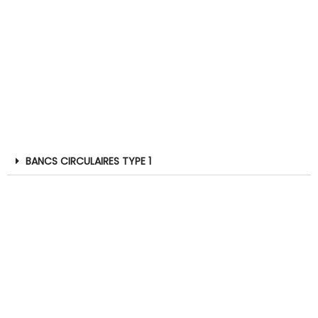
BANCS CIRCULAIRES TYPE 1