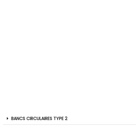
BANCS CIRCULAIRES TYPE 2