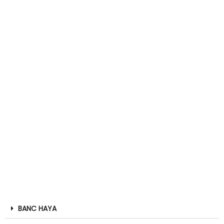
BANC HAYA