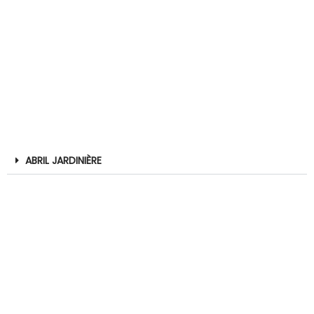
ABRIL JARDINIÈRE