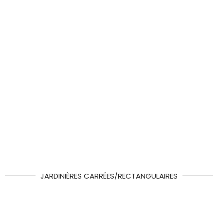
JARDINIÈRES CARRÉES/RECTANGULAIRES