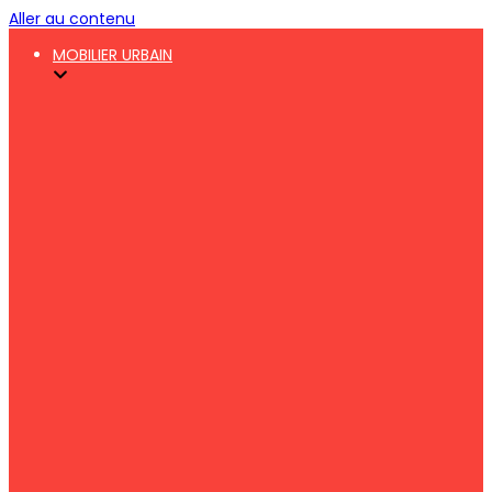
Aller au contenu
MOBILIER URBAIN