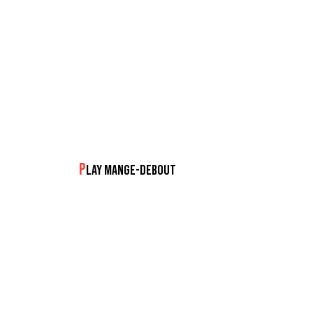
P
LAY MANGE-DEBOUT