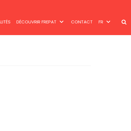
LITÉS
DÉCOUVRIR FREPAT
CONTACT
FR