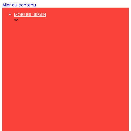
Aller au contenu
MOBILIER URBAIN