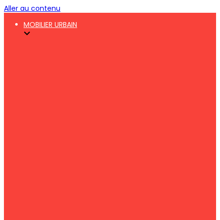
Aller au contenu
MOBILIER URBAIN