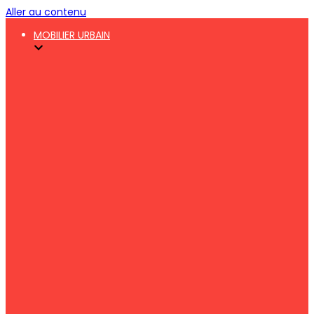
Aller au contenu
MOBILIER URBAIN